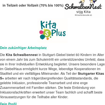
in Teilzeit oder Vollzeit (70% bis 100%)
Dein zukünftiger Arbeitsplatz
Die
Kita Schwalbennest
in Stuttgart-Giebel bietet 60 Kindern im Alter
von einem Jahr bis zum Schuleintritt ein unterstützendes Umfeld, dass
sie in ihrer individuellen Entwicklung begleitet. Unsere besondere Lage
im GiebelHaus ermöglicht kurze Wege, lebendige Kooperationen im
Stadtteil und ein vielfältiges Miteinander. Als Teil der
Stuttgarter Kitas
S+
arbeiten wir nach trägerübergreifenden Qualitätsstandards, die
gelebte Inklusion, professionelle Teamarbeit und eine enge
Zusammenarbeit mit Familien stärken. Die feste Einbindung von
Inklusionsfachkräften erweitert unser Team fachlich und schafft beste
Voraussetzungen für die Teilhabe aller Kinder.
Dein Profil