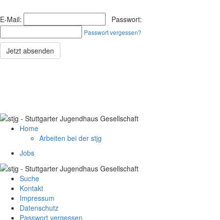
E-Mail:
Passwort:
Passwort vergessen?
Jetzt absenden
Home
Arbeiten bei der stjg
Jobs
Suche
Kontakt
Impressum
Datenschutz
Passwort vergessen