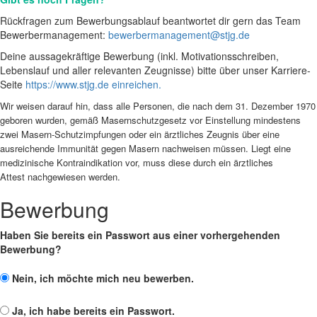
Rückfragen zum Bewerbungsablauf beantwortet dir gern das Team
Bewerbermanagement:
bewerbermanagement@stjg.de
Deine aussagekräftige Bewerbung (inkl. Motivationsschreiben,
Lebenslauf und aller relevanten Zeugnisse) bitte über unser Karriere-
Seite
https://www.stjg.de einreichen.
Wir weisen darauf hin, dass alle Personen, die nach dem 31. Dezember 1970
geboren wurden, gemäß Masernschutzgesetz vor Einstellung mindestens
zwei Masern-Schutzimpfungen oder ein ärztliches Zeugnis über eine
ausreichende Immunität gegen Masern nachweisen müssen. Liegt eine
medizinische Kontraindikation vor, muss diese durch ein ärztliches
Attest nachgewiesen werden.
Bewerbung
Haben Sie bereits ein Passwort aus einer vorhergehenden
Bewerbung?
Nein
, ich möchte mich neu bewerben.
Ja
, ich habe bereits ein Passwort.